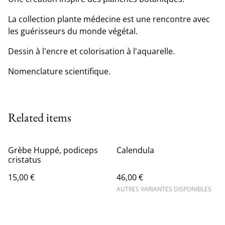
La collection plante médecine est une rencontre avec
les guérisseurs du monde végétal.
Dessin à l'encre et colorisation à l'aquarelle.
Nomenclature scientifique.
Related items
Grèbe Huppé, podiceps
Calendula
cristatus
15,00 €
46,00 €
AUTRES VARIANTES DISPONIBLES