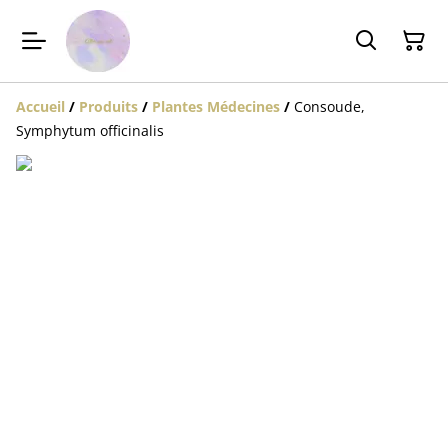
Accueil
/
Produits
/
Plantes Médecines
/
Consoude,
Symphytum officinalis