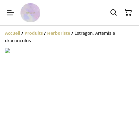
Accueil
/
Produits
/
Herboriste
/
Estragon, Artemisia
dracunculus