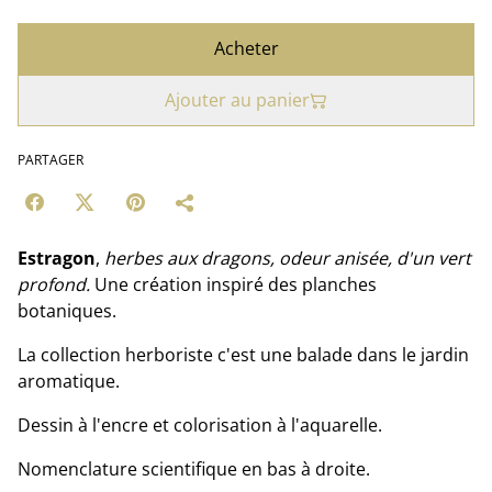
Acheter
Ajouter au panier
PARTAGER
Estragon
,
herbes aux dragons, odeur anisée, d'un vert
profond.
Une création inspiré des planches
botaniques.
La collection herboriste c'est une balade dans le jardin
aromatique.
Dessin à l'encre et colorisation à l'aquarelle.
Nomenclature scientifique en bas à droite.