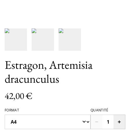
Estragon, Artemisia
dracunculus
42,00 €
FORMAT
QUANTITÉ