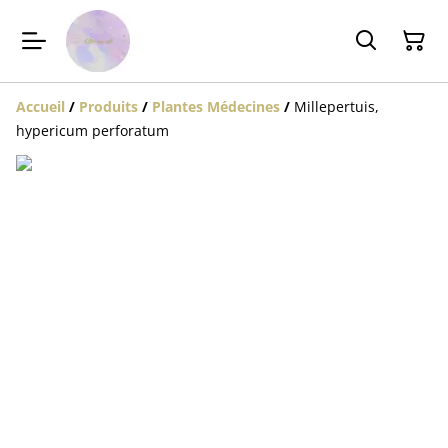
Accueil
/
Produits
/
Plantes Médecines
/
Millepertuis,
hypericum perforatum