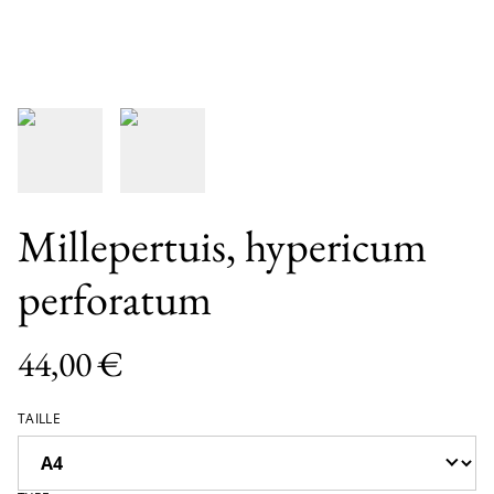
Millepertuis, hypericum
perforatum
44,00 €
TAILLE