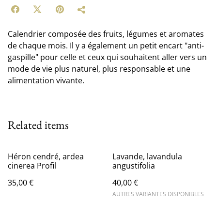
Calendrier composée des fruits, légumes et aromates
de chaque mois. Il y a également un petit encart "anti-
gaspille" pour celle et ceux qui souhaitent aller vers un
mode de vie plus naturel, plus responsable et une
alimentation vivante.
Related items
Héron cendré, ardea
Lavande, lavandula
cinerea Profil
angustifolia
35,00 €
40,00 €
AUTRES VARIANTES DISPONIBLES