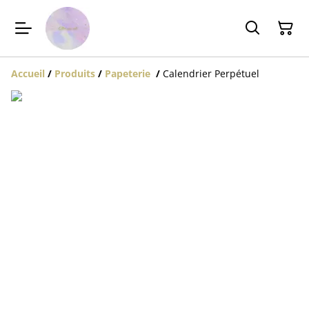
Accueil
/
Produits
/
Papeterie
/
Calendrier Perpétuel