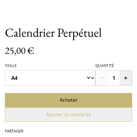
Calendrier Perpétuel
25,00 €
TAILLE
QUANTITÉ
Acheter
Ajouter au panier
PARTAGER