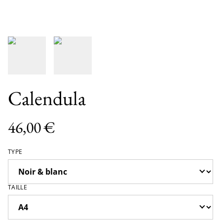
Calendula
46,00 €
TYPE
TAILLE