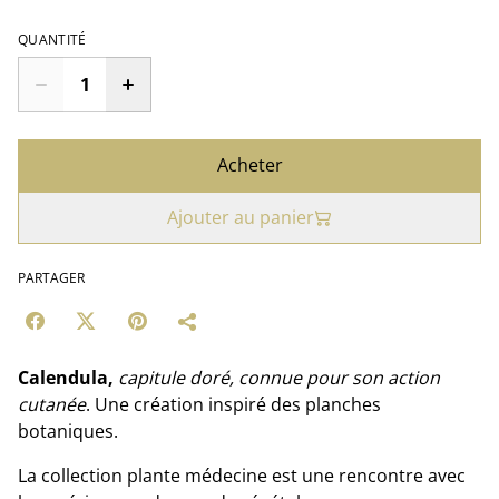
QUANTITÉ
Acheter
Ajouter au panier
PARTAGER
Calendula,
capitule doré, connue pour son action
cutanée
. Une création inspiré des planches
botaniques.
La collection plante médecine est une rencontre avec