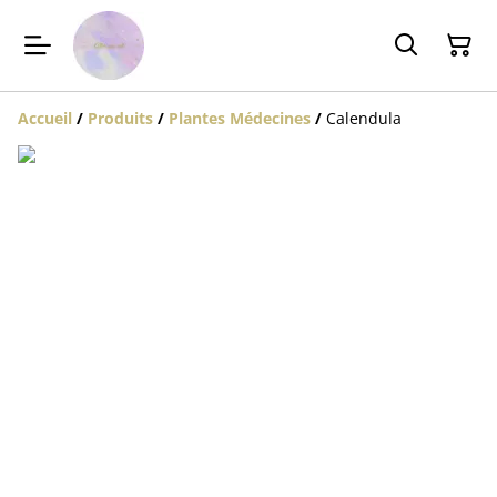
Accueil
/
Produits
/
Plantes Médecines
/
Calendula