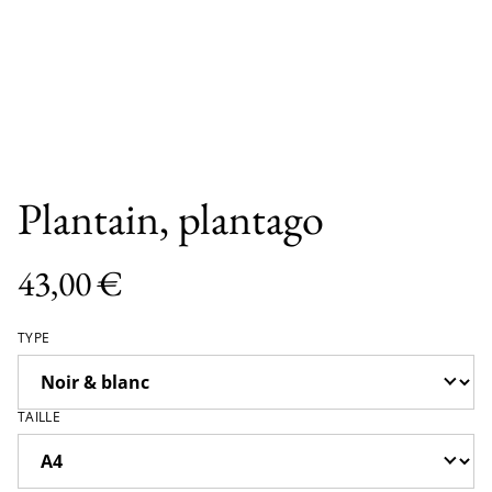
Plantain, plantago
43,00 €
TYPE
TAILLE