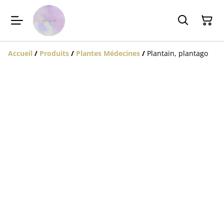
Accueil
/
Produits
/
Plantes Médecines
/
Plantain, plantago