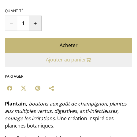
QUANTITÉ
Acheter
Ajouter au panier
PARTAGER
Plantain,
boutons aux goût de champignon, plantes
aux multiples vertus, digestives, anti-infectieuses,
soulage les irritations
. Une création inspiré des
planches botaniques.