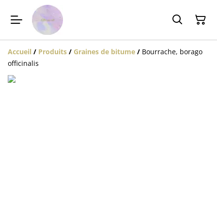
Accueil
/
Produits
/
Graines de bitume
/
Bourrache, borago
officinalis