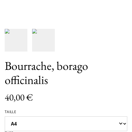
Bourrache, borago
officinalis
40,00 €
TAILLE