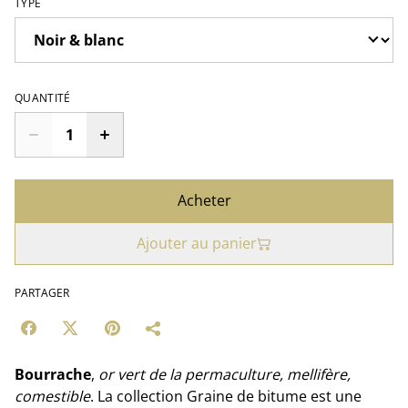
TYPE
QUANTITÉ
Acheter
Ajouter au panier
PARTAGER
Bourrache
,
or vert de la permaculture, mellifère,
comestible
. La collection Graine de bitume est une