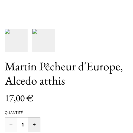
Martin Pêcheur d'Europe,
Alcedo atthis
17,00 €
QUANTITÉ