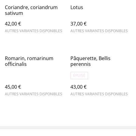
Coriandre, coriandrum
Lotus
sativum
42,00 €
37,00 €
AUTRES VARIANTES DISPONIBLES
AUTRES VARIANTES DISPONIBLES
Romarin, romarinum
Pâquerette, Bellis
officinalis
perennis
ÉPUISÉ
45,00 €
43,00 €
AUTRES VARIANTES DISPONIBLES
AUTRES VARIANTES DISPONIBLES