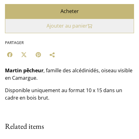
Acheter
Ajouter au panier
PARTAGER
Martin pêcheur
, famille des alcédinidés, oiseau visible
en Camargue.
Disponible uniquement au format 10 x 15 dans un
cadre en bois brut.
Related items